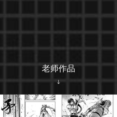
老师作品
↓