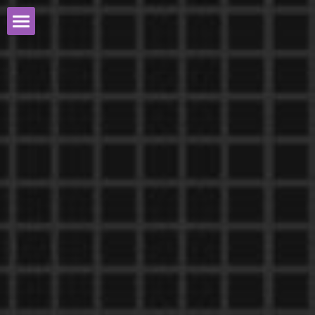
首页
游戏角色设计作品
教师团队作品
机构简介
纸盒人CG课程设计
招生信息
服务环境
报名
联系我们