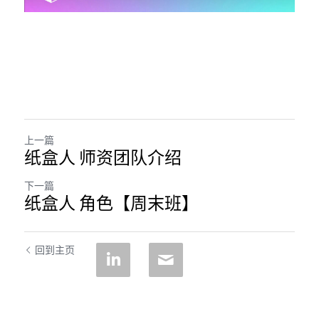
上一篇
纸盒人 师资团队介绍
下一篇
纸盒人 角色【周末班】
回到主页