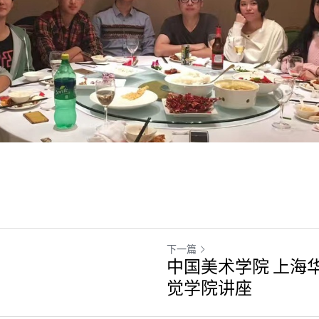
下一篇
中国美术学院 上海
觉学院讲座