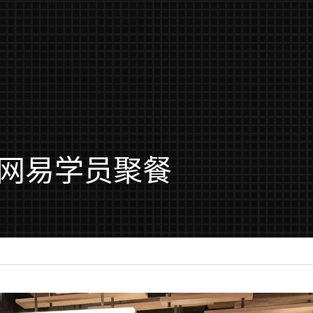
网易学员聚餐