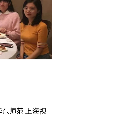
华东师范 上海视