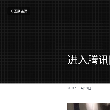
回到主页
进入腾讯
2020年5月19日