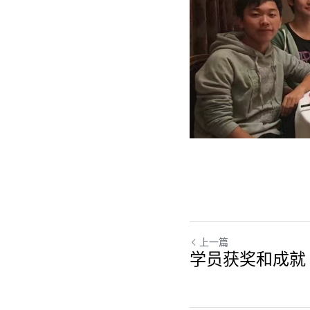
上一篇
学员获奖和成就